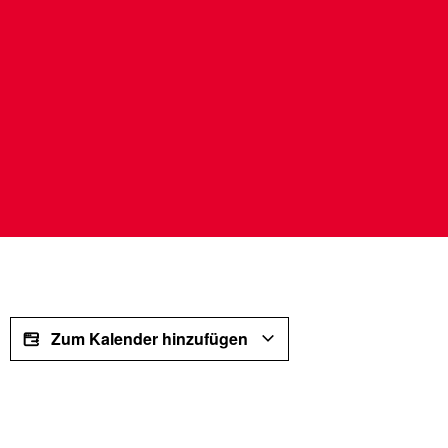
Zum Kalender hinzufügen