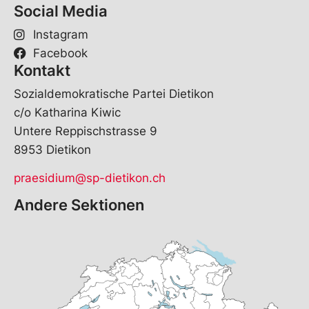
Social Media
Instagram
Facebook
Kontakt
Sozialdemokratische Partei Dietikon
c/o Katharina Kiwic
Untere Reppischstrasse 9
8953 Dietikon
praesidium@sp-dietikon.ch
Andere Sektionen